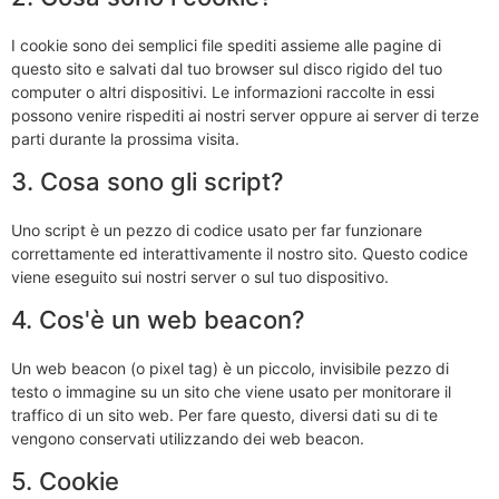
I cookie sono dei semplici file spediti assieme alle pagine di
questo sito e salvati dal tuo browser sul disco rigido del tuo
computer o altri dispositivi. Le informazioni raccolte in essi
possono venire rispediti ai nostri server oppure ai server di terze
parti durante la prossima visita.
3. Cosa sono gli script?
Uno script è un pezzo di codice usato per far funzionare
correttamente ed interattivamente il nostro sito. Questo codice
viene eseguito sui nostri server o sul tuo dispositivo.
4. Cos'è un web beacon?
Un web beacon (o pixel tag) è un piccolo, invisibile pezzo di
testo o immagine su un sito che viene usato per monitorare il
traffico di un sito web. Per fare questo, diversi dati su di te
vengono conservati utilizzando dei web beacon.
5. Cookie