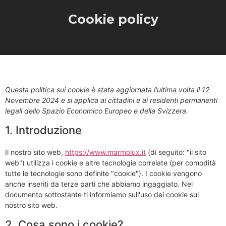
Cookie policy
Questa politica sui cookie è stata aggiornata l'ultima volta il 12
Novembre 2024 e si applica ai cittadini e ai residenti permanenti
legali dello Spazio Economico Europeo e della Svizzera.
1. Introduzione
Il nostro sito web,
https://www.marmolux.it
(di seguito: "il sito
web") utilizza i cookie e altre tecnologie correlate (per comodità
tutte le tecnologie sono definite "cookie"). I cookie vengono
anche inseriti da terze parti che abbiamo ingaggiato. Nel
documento sottostante ti informiamo sull'uso dei cookie sul
nostro sito web.
2. Cosa sono i cookie?