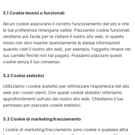
5.1 Cookie tecnici o funzionali
Alcuni cookie assicurano il corretto funzionamento del sito e che
le tue preferenze rimangano valide. Piazzando cookie funzionali,
rendiamo più facile per te visitare il nostro sito web. In questo
modo non devi inserire ripetutamente le stesse informazioni
quando visiti il nostro sito web, per esempio, l'oggetto rimane nel
tuo carrello finché non hai pagato. Possiamo piazzare questi
cookie senza il tuo consenso.
5.2 Cookie statistici
Utilizziamo i cookie statistici per ottimizzare l'esperienza del sito
web per i nostri utenti. Con questi cookie statistici otteniamo
approfondimenti sull'uso del nostro sito web. Chiediamo il tuo
permesso per piazzare cookie statistici.
5.3 Cookie di marketing/tracciamento
I cookie di marketing/tracciamento sono cookie o qualsiasi altra