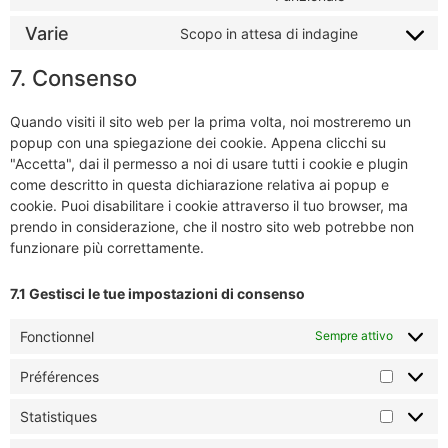
Varie
Scopo in attesa di indagine
7. Consenso
Quando visiti il sito web per la prima volta, noi mostreremo un
popup con una spiegazione dei cookie. Appena clicchi su
"Accetta", dai il permesso a noi di usare tutti i cookie e plugin
come descritto in questa dichiarazione relativa ai popup e
cookie. Puoi disabilitare i cookie attraverso il tuo browser, ma
prendo in considerazione, che il nostro sito web potrebbe non
funzionare più correttamente.
7.1 Gestisci le tue impostazioni di consenso
Fonctionnel
Sempre attivo
Préférences
Statistiques