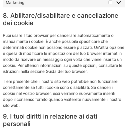
Marketing
8. Abilitare/disabilitare e cancellazione
dei cookie
Puoi usare il tuo browser per cancellare automaticamente o
manualmente i cookie. È anche possibile specificare che
determinati cookie non possono essere piazzati. Un'altra opzione
è quella di modificare le impostazioni del tuo browser internet in
modo da ricevere un messaggio ogni volta che viene inserito un
cookie. Per ulteriori informazioni su queste opzioni, consultare le
istruzioni nella sezione Guida del tuo browser.
Tieni presente che il nostro sito web potrebbe non funzionare
correttamente se tutti i cookie sono disabilitati. Se cancelli i
cookie nel vostro browser, essi verranno nuovamente inseriti
dopo il consenso fornito quando visiterete nuovamente il nostro
sito web.
9. I tuoi diritti in relazione ai dati
personali