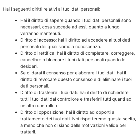
Hai i seguenti diritti relativi ai tuoi dati personali:
Hai il diritto di sapere quando i tuoi dati personali sono
necessari, cosa succede ad essi, quanto a lungo
verranno mantenuti.
Diritto di accesso: hai il diritto ad accedere ai tuoi dati
personali dei quali siamo a conoscenza.
Diritto di rettifica: hai il diritto di completare, correggere,
cancellare o bloccare i tuoi dati personali quando lo
desideri.
Se ci darai il consenso per elaborare i tuoi dati, hai il
diritto di revocare questo consenso e di eliminare i tuoi
dati personali.
Diritto di trasferire i tuoi dati: hai il diritto di richiedere
tutti i tuoi dati dal controllore e trasferirli tutti quanti ad
un altro controllore.
Diritto di opposizione: hai il diritto ad opporti al
trattamento dei tuoi dati. Noi rispetteremo questa scelta,
a meno che non ci siano delle motivazioni valide per
trattarli.